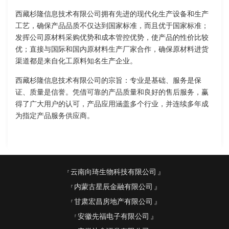
西藏杉隆信息技术有限公司拥有先进的现代化生产设备和生产
工艺，确保产品品质不仅达到国家标准，而且优于国家标准；
发挥公司原材料采购优势和成本管控优势，使产品的性价比较
优；直接与国际和国内原材料生产厂家合作，确保原材料进货
渠道都是来自化工原料知名生产企业。
西藏杉隆信息技术有限公司的宗旨：专业是基础、服务是保
证、质量是信誉。凭借可靠的产品质量和良好的售后服务，赢
得了广大用户的认可，产品应用涵盖多个行业，并连续多年成
为指定产品服务供应商。
云南向琦生物科技有限公司
内蒙古星辰金融有限公司
甘肃宏昌房地产有限公司
安徽先福电子有限公司