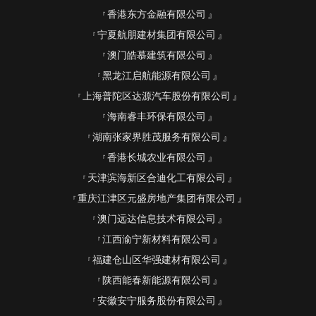
香港东方金融有限公司
宁夏航朋建材集团有限公司
澳门皓慕建筑有限公司
黑龙江启航能源有限公司
上海普陀区达源汽车股份有限公司
海南睿丰环保有限公司
湖南张家界胜茂服务有限公司
香港长城农业有限公司
天津滨海新区合迪化工有限公司
重庆江津区元盛房地产集团有限公司
澳门远达信息技术有限公司
江西渝宁新材料有限公司
福建仓山区华强建材有限公司
陕西能春新能源有限公司
安徽安宁服务股份有限公司