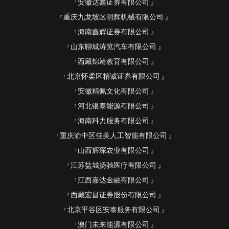
安徽达鑫证券有限公司
重庆九龙坡区明辉机械有限公司
海南鑫辉证券有限公司
山东聊城涛览汽车有限公司
西藏锦靖教育有限公司
北京怀柔区精诚证券有限公司
安徽精佩文化有限公司
河北银泰能源有限公司
海南科力服务有限公司
重庆渝中区佳美人工智能有限公司
山西辉琛农业有限公司
江苏盐城扬驰医疗有限公司
江西嘉达金融有限公司
西藏宏昌证券股份有限公司
北京平谷区安泰服务有限公司
澳门未来能源有限公司