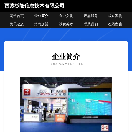
西藏杉隆信息技术有限公司
网站首页
企业简介
企业文化
产品服务
成功案例
资讯动态
招商加盟
诚聘英才
联系我们
在线留言
企业简介
COMPANY PROFILE