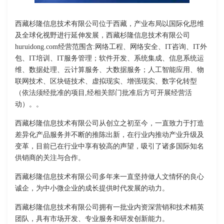
西藏杉隆信息技术有限公司位于西藏，产业布局以国际化思维
及全球化视野进行延伸发展，西藏杉隆信息技术有限公司
huruidong.com经营范围含:网络工程、网络安全、IT咨询、IT外
包、IT培训、IT服务管理；软件开发、系统集成、信息系统运
维、数据处理、云计算服务、大数据服务；人工智能应用、物
联网技术、区块链技术、虚拟现实、增强现实、数字化转型
（依法须经批准的项目,经相关部门批准后方可开展经营活
动）。。
西藏杉隆信息技术有限公司从创立之初至今，一直致力于打造
差异化产品服务并不断的推陈出新，在行业内推动产业升级及
变革，目前已在行业中享有较高的声望，吸引了诸多国际知名
供销商的关注与合作。
西藏杉隆信息技术有限公司多年来一直坚持做人文情怀的良心
诚企，为中小微企业的成长提供时代发展的动力。
西藏杉隆信息技术有限公司拥有一批业内资深营销和技术精英
团队，具有市场开发、专业服务和研发创新能力。