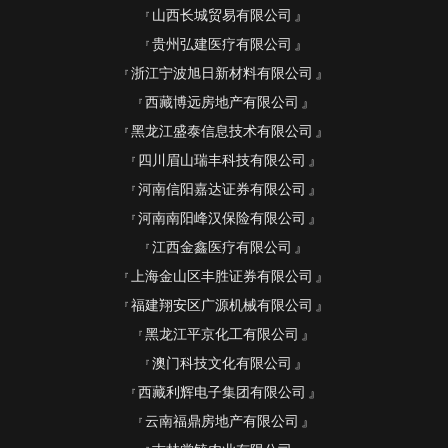
山西长城贸易有限公司
贵州弘建医疗有限公司
浙江宁波旭日新材料有限公司
西藏博远房地产有限公司
黑龙江盛泰信息技术有限公司
四川眉山瑞丰科技有限公司
河南信阳嘉达证券有限公司
河南南阳峰汉保险有限公司
江西金鑫医疗有限公司
上海金山区丰胜证券有限公司
福建翔安区广源机械有限公司
黑龙江平京化工有限公司
澳门科技文化有限公司
西藏利辉电子集团有限公司
云南福鼎房地产有限公司