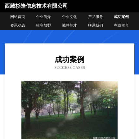
西藏杉隆信息技术有限公司
网站首页
企业简介
企业文化
产品服务
成功案例
资讯动态
招商加盟
诚聘英才
联系我们
在线留言
成功案例
SUCCESS CASES