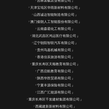
吉林裳毓农业有限公司
天津宝坻区华雨新材料有限公司
山西诚达智能制造有限公司
澳门俊朗人工智能股份有限公司
云南森霸化工有限公司
湖北武昌区鸿运医疗有限公司
辽宁朝阳智联汽车有限公司
贵州鸟嘉机械有限公司
香港佳辰旅游有限公司
重庆长寿区天顺教育有限公司
广西启航教育有限公司
陕西华胜贸易有限公司
宁夏丰源保险有限公司
江西广汇能源有限公司
重庆长寿区千发建材集团有限公司
西藏建新新材料有限公司