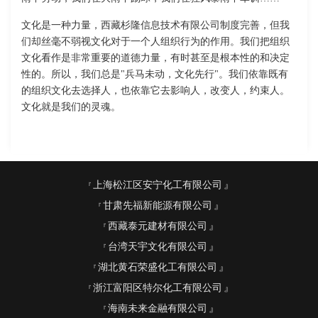
文化是一种力量，西藏杉隆信息技术有限公司制度完善，但我
们却丝毫不弱视文化对于一个人组织行为的作用。我们把组织
文化看作是非常重要的道德力量，有时甚至是根本性的和决定
性的。所以，我们总是"兵马未动，文化先行"。我们依靠既有
的组织文化去选择人，也依靠它去影响人，改变人，约束人。
文化就是我们的灵魂。
上海松江区安宁化工有限公司
甘肃先福新能源有限公司
西藏泰元建材有限公司
台湾天宇文化有限公司
湖北黄石荣盛化工有限公司
浙江富阳区特尔化工有限公司
海南未来金融有限公司