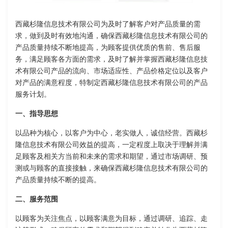
西藏杉隆信息技术有限公司为及时了解客户对产品质量的需
求，做到及时有效地沟通，确保西藏杉隆信息技术有限公司的
产品质量持续不断地提高，为顾客提供优质的售前、售后服
务，满足顾客各方面的需求，及时了解并掌握西藏杉隆信息技
术有限公司产品的流向、市场适应性、产品价格定位以及客户
对产品的满意程度，特制定西藏杉隆信息技术有限公司的产品
服务计划。
一、指导思想
以品种为核心，以客户为中心，老实做人，诚信经营。西藏杉
隆信息技术有限公司效益的提高，一定程度上取决于理解并满
足顾客及相关方当前和未来的需求和期望，通过市场调研、预
测或与顾客的直接接触，来确保西藏杉隆信息技术有限公司的
产品质量持续不断的提高。
二、服务范围
以顾客为关注焦点，以顾客满意为目标，通过调研、追踪、走