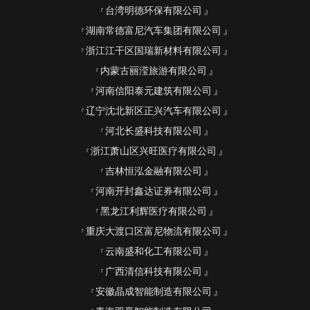
台湾明德环保有限公司
湖南常德富尼汽车集团有限公司
浙江江干区国瑞新材料有限公司
内蒙古丽滢旅游有限公司
河南信阳泰元建筑有限公司
辽宁沈北新区正兴汽车有限公司
河北长盛科技有限公司
浙江萧山区兴旺医疗有限公司
吉林恒泓金融有限公司
河南开封鑫达证券有限公司
黑龙江利辉医疗有限公司
重庆大渡口区富尼物流有限公司
云南盛和化工有限公司
广西清信科技有限公司
安徽晶成智能制造有限公司