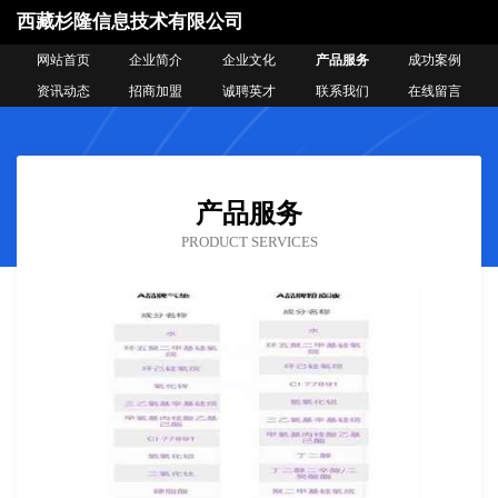
西藏杉隆信息技术有限公司
网站首页
企业简介
企业文化
产品服务
成功案例
资讯动态
招商加盟
诚聘英才
联系我们
在线留言
产品服务
PRODUCT SERVICES