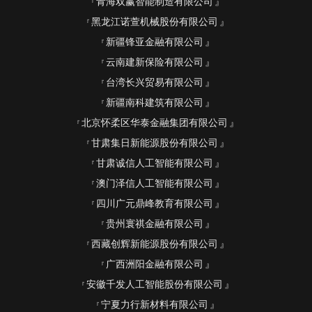
青海双赢智能制造有限公司
黑龙江诺萱机械股份有限公司
新疆锋亚金融有限公司
云南建新保险有限公司
台湾长兴贸易有限公司
新疆南科建筑有限公司
北京怀柔区华泰金融集团有限公司
甘肃集日新能源股份有限公司
甘肃诚信人工智能有限公司
澳门泽信人工智能有限公司
四川广元鼎峰教育有限公司
贵州寰祺金融有限公司
西藏创辉新能源股份有限公司
广西洲阳金融有限公司
安徽千发人工智能股份有限公司
宁夏力行新材料有限公司