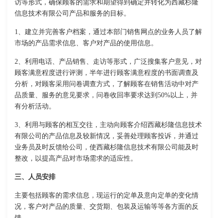
访等形式，确保顾客的需求和期望得到确定并转化为西藏杉隆
信息技术有限公司产品和服务的目标。
1、建立并完善客户档案，通过本部门销售网点的业务人员了解
市场的产品需求信息、客户对产品的使用信息。
2、利用电话、产品销售、走访等形式，广泛搜集客户意见，对
顾客满意程度进行评测，半年进行顾客满意程度的书面调查及
分析，对顾客采用问卷调查方式，了解顾客在销售活动中对产
品质量、服务的意见要求，问卷收回率要求达到50%以上，并
有分析活动。
3、利用与顾客的相互交往，主动向顾客介绍西藏杉隆信息技术
有限公司的产品信息及较新情况，妥善处理顾客投诉，并通过
业务员及时反馈给公司，使西藏杉隆信息技术有限公司能及时
整改，以提高产品对市场需求的适应性。
三、人员安排
主要包括顾客的需求信息，现运行的定单及意向定单的变化情
况，客户对产品的质量、交货期、包装及运输等等各方面的反
馈。