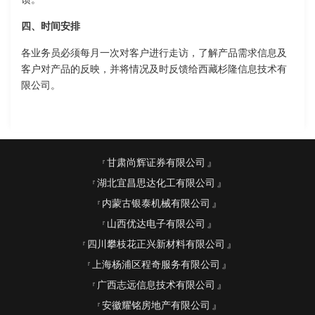
四、时间安排
各业务员必须每月一次对客户进行走访，了解产品需求信息及
客户对产品的反映，并将情况及时反馈给西藏杉隆信息技术有
限公司。
甘肃尚辉证券有限公司
湖北宜昌思达化工有限公司
内蒙古银泰机械有限公司
山西优达电子有限公司
四川攀枝花正兴新材料有限公司
上海杨浦区程奇服务有限公司
广西志远信息技术有限公司
安徽耀铭房地产有限公司